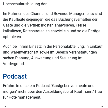
Hochschulausbildung dar.
Im Rahmen des Channel- und Revenue-Managements sind
die Kaufleute diejenigen, die das Buchungsverhalten der
Gäste und die Vertriebskosten analysieren, Preise
kalkulieren, Ratenstrategien entwickeln und so die Erträge
optimieren.
Auch bei ihrem Einsatz in der Personalabteilung, in Einkauf
und Warenwirtschaft sowie im Bereich Veranstaltungen
stehen Planung, Auswertung und Steuerung im
Vordergrund.
Podcast
Erfahre in unserem Podcast "Gastgeber von heute und
morgen" mehr über den Ausbildungsberuf Kaufmann/-frau
für Hotelmanagement.