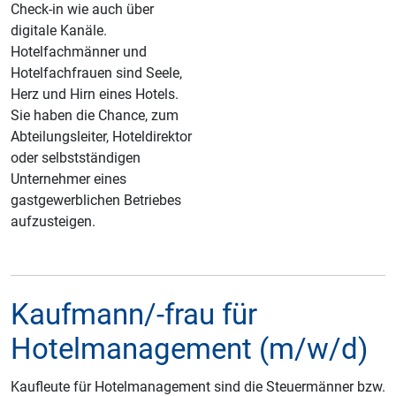
Check-in wie auch über
digitale Kanäle.
Hotelfachmänner und
Hotelfachfrauen sind Seele,
Herz und Hirn eines Hotels.
Sie haben die Chance, zum
Abteilungsleiter, Hoteldirektor
oder selbstständigen
Unternehmer eines
gastgewerblichen Betriebes
aufzusteigen.
Kaufmann/-frau für
Hotelmanagement (m/w/d)
Kaufleute für Hotelmanagement sind die Steuermänner bzw.