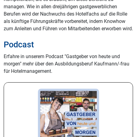
managen. Wie in allen dreijährigen gastgewerblichen
Berufen wird der Nachwuchs des Hotelfachs auf die Rolle
als künftige Führungskräfte vorbereitet, indem Knowhow
zum Anleiten und Führen von Mitarbeitenden erworben wird.
Podcast
Erfahre in unserem Podcast "Gastgeber von heute und
morgen" mehr über den Ausbildungsberuf Kaufmann/-frau
für Hotelmanagement.