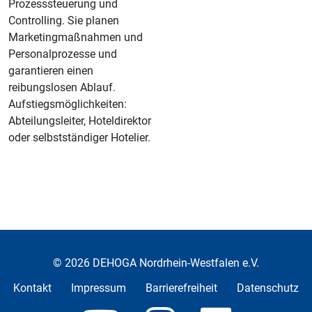
Prozesssteuerung und
Controlling. Sie planen
Marketingmaßnahmen und
Personalprozesse und
garantieren einen
reibungslosen Ablauf.
Aufstiegsmöglichkeiten:
Abteilungsleiter, Hoteldirektor
oder selbstständiger Hotelier.
© 2026 DEHOGA Nordrhein-Westfalen e.V.
Kontakt
Impressum
Barrierefreiheit
Datenschutz