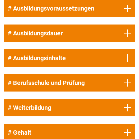
# Ausbildungsvoraussetzungen
# Ausbildungsdauer
# Ausbildungsinhalte
# Berufsschule und Prüfung
# Weiterbildung
# Gehalt