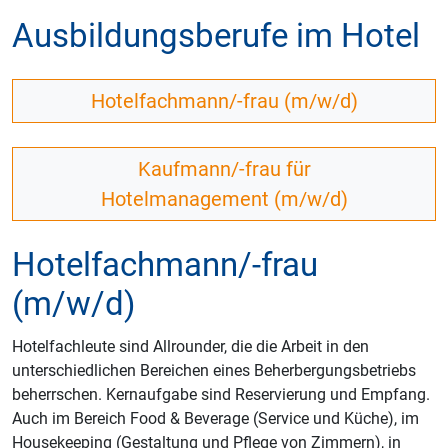
Ausbildungsberufe im Hotel
Hotelfachmann/-frau (m/w/d)
Kaufmann/-frau für
Hotelmanagement (m/w/d)
Hotelfachmann/-frau
(m/w/d)
Hotelfachleute sind Allrounder, die die Arbeit in den
unterschiedlichen Bereichen eines Beherbergungsbetriebs
beherrschen. Kernaufgabe sind Reservierung und Empfang.
Auch im Bereich Food & Beverage (Service und Küche), im
Housekeeping (Gestaltung und Pflege von Zimmern), in