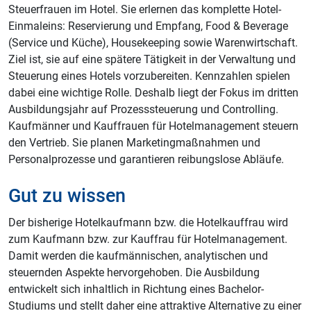
Steuerfrauen im Hotel. Sie erlernen das komplette Hotel-
Einmaleins: Reservierung und Empfang, Food & Beverage
(Service und Küche), Housekeeping sowie Warenwirtschaft.
Ziel ist, sie auf eine spätere Tätigkeit in der Verwaltung und
Steuerung eines Hotels vorzubereiten. Kennzahlen spielen
dabei eine wichtige Rolle. Deshalb liegt der Fokus im dritten
Ausbildungsjahr auf Prozesssteuerung und Controlling.
Kaufmänner und Kauffrauen für Hotelmanagement steuern
den Vertrieb. Sie planen Marketingmaßnahmen und
Personalprozesse und garantieren reibungslose Abläufe.
Gut zu wissen
Der bisherige Hotelkaufmann bzw. die Hotelkauffrau wird
zum Kaufmann bzw. zur Kauffrau für Hotelmanagement.
Damit werden die kaufmännischen, analytischen und
steuernden Aspekte hervorgehoben. Die Ausbildung
entwickelt sich inhaltlich in Richtung eines Bachelor-
Studiums und stellt daher eine attraktive Alternative zu einer