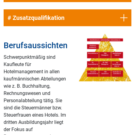
# Zusatzqualifikation
Berufsaussichten
Schwerpunktmäßig sind
Kaufleute für
Hotelmanagement in allen
kaufmännischen Abteilungen
wie z. B. Buchhaltung,
Rechnungswesen und
Personalabteilung tätig. Sie
sind die Steuermänner bzw.
Steuerfrauen eines Hotels. Im
dritten Ausbildungsjahr liegt
der Fokus auf