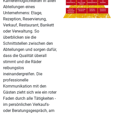
Karrieremöglichkeiten in allen
Abteilungen eines
Unternehmens: Etage,
Rezeption, Reservierung,
Verkauf, Restaurant, Bankett
oder Verwaltung. So
überblicken sie die
Schnittstellen zwischen den
Abteilungen und sorgen dafür,
dass die Qualität überall
stimmt und die Räder
reibungslos
ineinandergreifen. Die
professionelle
Kommunikation mit den
Gästen zieht sich wie ein roter
Faden durch alle Tätigkeiten -
im persönlichen Verkaufs-
oder Beratungsgespräch, am